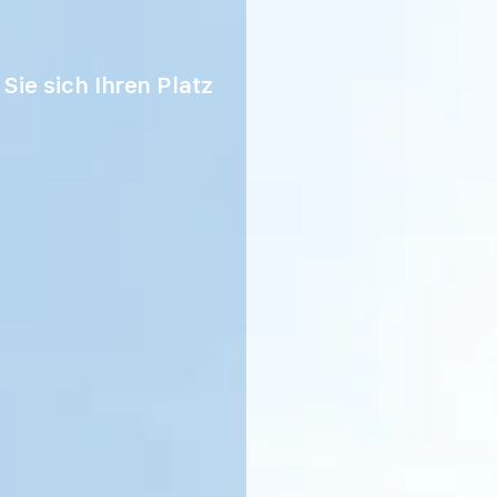
Sie sich Ihren Platz