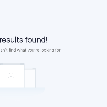
results found!
n’t find what you’re looking for.