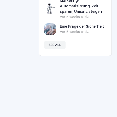
Marketing-
Automatisierung: Zeit
sparen, Umsatz steigern
Vor 5 weeks aktiv.
Eine Frage der Sicherheit
Vor 5 weeks aktiv.
SEE ALL