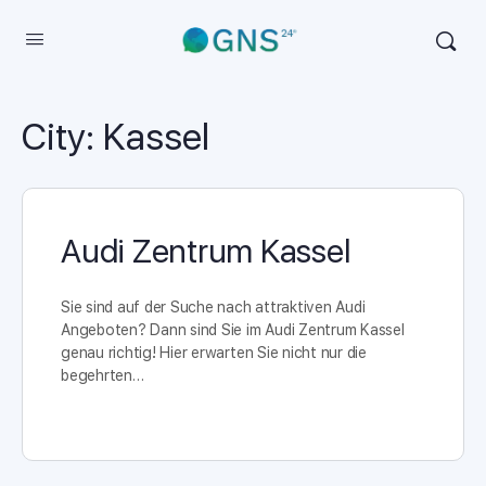
City:
Kassel
Audi Zentrum Kassel
Sie sind auf der Suche nach attraktiven Audi
Angeboten? Dann sind Sie im Audi Zentrum Kassel
genau richtig! Hier erwarten Sie nicht nur die
begehrten…