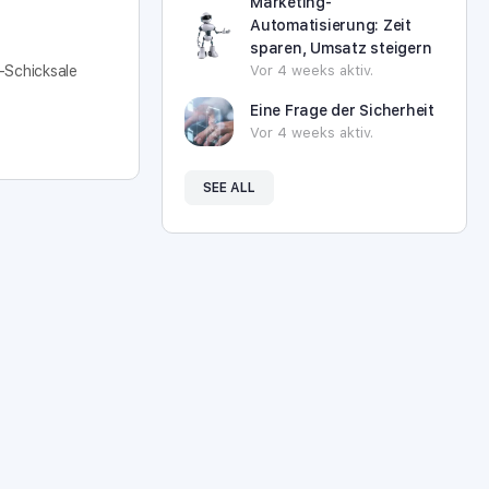
Marketing-
Automatisierung: Zeit
sparen, Umsatz steigern
Vor 4 weeks aktiv.
-Schicksale
Eine Frage der Sicherheit
Vor 4 weeks aktiv.
SEE ALL