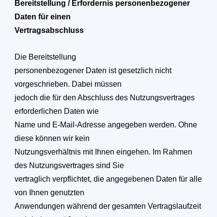
Bereitstellung / Erfordernis personenbezogener
Daten für einen
Vertragsabschluss
Die Bereitstellung
personenbezogener Daten ist gesetzlich nicht
vorgeschrieben. Dabei müssen
jedoch die für den Abschluss des Nutzungsvertrages
erforderlichen Daten wie
Name und E-Mail-Adresse angegeben werden. Ohne
diese können wir kein
Nutzungsverhältnis mit Ihnen eingehen. Im Rahmen
des Nutzungsvertrages sind Sie
vertraglich verpflichtet, die angegebenen Daten für alle
von Ihnen genutzten
Anwendungen während der gesamten Vertragslaufzeit