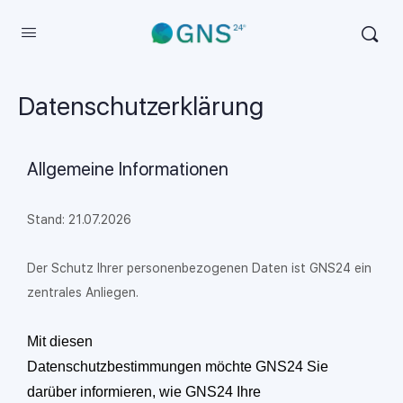
Datenschutzerklärung
Allgemeine Informationen
Stand: 21.07.2026
Der Schutz Ihrer personenbezogenen Daten ist GNS24 ein
zentrales Anliegen.
Mit diesen
Datenschutzbestimmungen möchte GNS24 Sie
darüber informieren, wie GNS24 Ihre