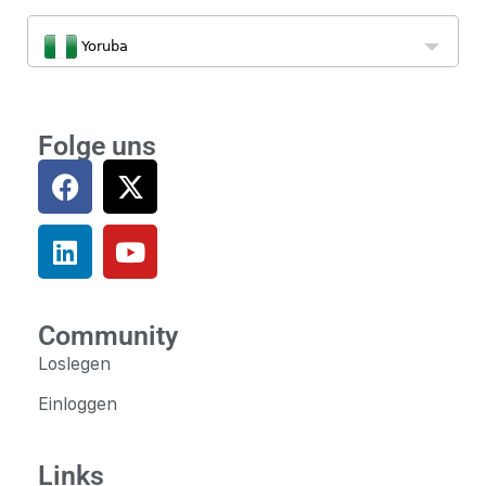
Yoruba
Folge uns
Community
Loslegen
Einloggen
Links