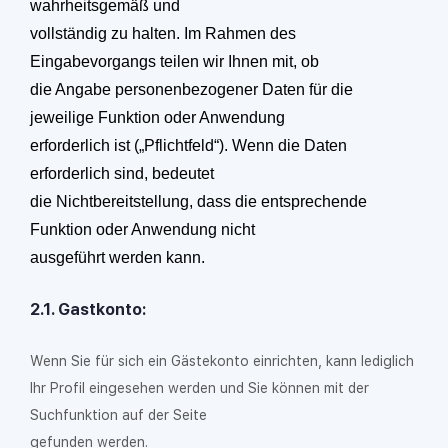
wahrheitsgemäß und
vollständig zu halten. Im Rahmen des
Eingabevorgangs teilen wir Ihnen mit, ob
die Angabe personenbezogener Daten für die
jeweilige Funktion oder Anwendung
erforderlich ist („Pflichtfeld“). Wenn die Daten
erforderlich sind, bedeutet
die Nichtbereitstellung, dass die entsprechende
Funktion oder Anwendung nicht
ausgeführt werden kann.
2.1. Gastkonto:
Wenn Sie für sich ein Gästekonto einrichten, kann lediglich
Ihr Profil eingesehen werden und Sie können mit der
Suchfunktion auf der Seite
gefunden werden.