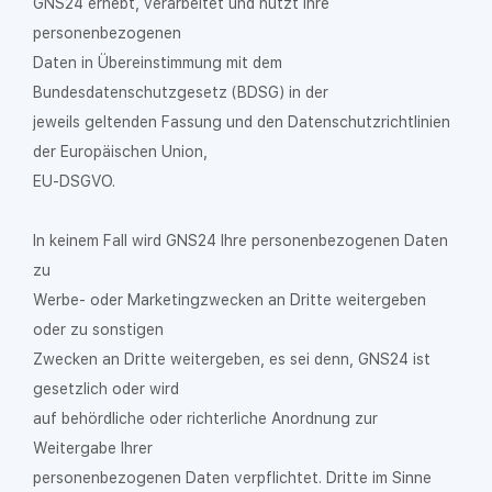
GNS24 erhebt, verarbeitet und nutzt Ihre
personenbezogenen
Daten in Übereinstimmung mit dem
Bundesdatenschutzgesetz (BDSG) in der
jeweils geltenden Fassung und den Datenschutzrichtlinien
der Europäischen Union,
EU-DSGVO.
In keinem Fall wird GNS24 Ihre personenbezogenen Daten
zu
Werbe- oder Marketingzwecken an Dritte weitergeben
oder zu sonstigen
Zwecken an Dritte weitergeben, es sei denn, GNS24 ist
gesetzlich oder wird
auf behördliche oder richterliche Anordnung zur
Weitergabe Ihrer
personenbezogenen Daten verpflichtet. Dritte im Sinne