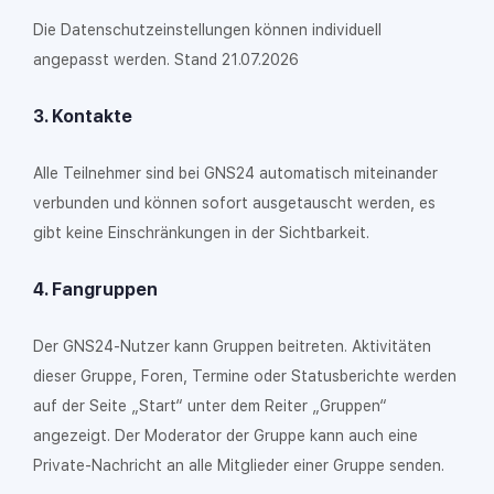
Die Datenschutzeinstellungen können individuell
angepasst werden. Stand 21.07.2026
3. Kontakte
Alle Teilnehmer sind bei GNS24 automatisch miteinander
verbunden und können sofort ausgetauscht werden, es
gibt keine Einschränkungen in der Sichtbarkeit.
4. Fangruppen
Der GNS24-Nutzer kann Gruppen beitreten. Aktivitäten
dieser Gruppe, Foren, Termine oder Statusberichte werden
auf der Seite „Start“ unter dem Reiter „Gruppen“
angezeigt. Der Moderator der Gruppe kann auch eine
Private-Nachricht an alle Mitglieder einer Gruppe senden.