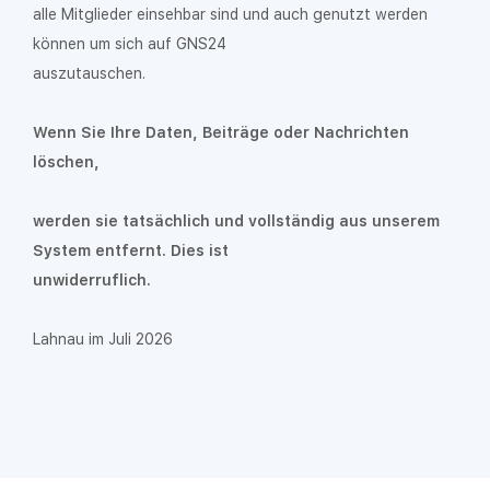
alle Mitglieder einsehbar sind und auch genutzt werden
können um sich auf GNS24
auszutauschen.
Wenn Sie Ihre Daten, Beiträge oder Nachrichten
löschen,
werden sie tatsächlich und vollständig aus unserem
System entfernt. Dies ist
unwiderruflich.
Lahnau im Juli 2026