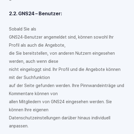
2.2. GNS24 – Benutzer:
Sobald Sie als
GNS24-Benutzer angemeldet sind, können sowohl Ihr
Profil als auch die Angebote,
die Sie bereitstellen, von anderen Nutzern eingesehen
werden, auch wenn diese
nicht eingeloggt sind. Ihr Profil und die Angebote können
mit der Suchfunktion
auf der Seite gefunden werden. Ihre Pinnwandeinträge und
Kommentare können von
allen Mitgliedern von GNS24 eingesehen werden. Sie
können Ihre eigenen
Datenschutzeinstellungen darüber hinaus individuell
anpassen.