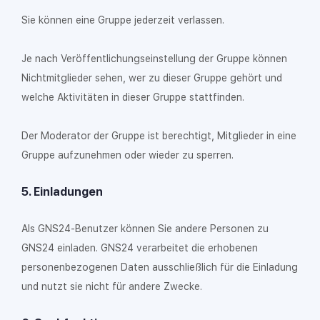
Sie können eine Gruppe jederzeit verlassen.
Je nach Veröffentlichungseinstellung der Gruppe können
Nichtmitglieder sehen, wer zu dieser Gruppe gehört und
welche Aktivitäten in dieser Gruppe stattfinden.
Der Moderator der Gruppe ist berechtigt, Mitglieder in eine
Gruppe aufzunehmen oder wieder zu sperren.
5. Einladungen
Als GNS24-Benutzer können Sie andere Personen zu
GNS24 einladen. GNS24 verarbeitet die erhobenen
personenbezogenen Daten ausschließlich für die Einladung
und nutzt sie nicht für andere Zwecke.