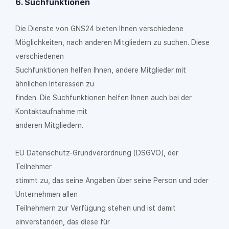
6. Suchfunktionen
Die Dienste von GNS24 bieten Ihnen verschiedene
Möglichkeiten, nach anderen Mitgliedern zu suchen. Diese
verschiedenen
Suchfunktionen helfen Ihnen, andere Mitglieder mit
ähnlichen Interessen zu
finden. Die Suchfunktionen helfen Ihnen auch bei der
Kontaktaufnahme mit
anderen Mitgliedern.
EU Datenschutz-Grundverordnung (DSGVO), der
Teilnehmer
stimmt zu, das seine Angaben über seine Person und oder
Unternehmen allen
Teilnehmern zur Verfügung stehen und ist damit
einverstanden, das diese für