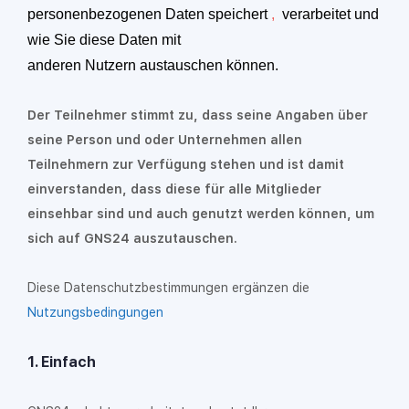
personenbezogenen Daten speichert
,
verarbeitet und
wie Sie diese Daten mit
anderen Nutzern austauschen können.
Der Teilnehmer stimmt zu, dass seine Angaben über
seine Person und oder Unternehmen allen
Teilnehmern zur Verfügung stehen und ist damit
einverstanden, dass diese für alle Mitglieder
einsehbar sind und auch genutzt werden können, um
sich auf GNS24 auszutauschen.
Diese Datenschutzbestimmungen ergänzen die
Nutzungsbedingungen
1.
Einfach