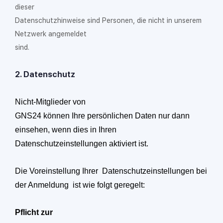
dieser
Datenschutzhinweise sind Personen, die nicht in unserem
Netzwerk angemeldet
sind.
2.
Datenschutz
Nicht-Mitglieder von
GNS24 können Ihre persönlichen Daten nur dann
einsehen, wenn dies in Ihren
Datenschutzeinstellungen aktiviert ist.
Die Voreinstellung Ihrer
Datenschutzeinstellungen bei
der Anmeldung
ist wie folgt geregelt:
Pflicht zur