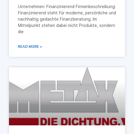
Unternehmen: Finanzinierend Firmenbeschreibung:
Finanzinierend steht für moderne, persönliche und
nachhaltig gedachte Finanzberatung. Im
Mittelpunkt stehen dabei nicht Produkte, sondern
die
READ MORE »