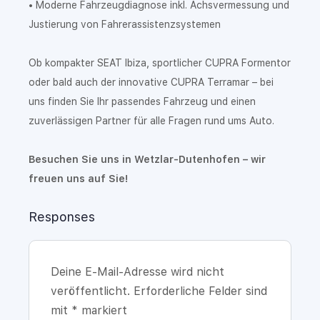
• Moderne Fahrzeugdiagnose inkl. Achsvermessung und
Justierung von Fahrerassistenzsystemen
Ob kompakter SEAT Ibiza, sportlicher CUPRA Formentor
oder bald auch der innovative CUPRA Terramar – bei
uns finden Sie Ihr passendes Fahrzeug und einen
zuverlässigen Partner für alle Fragen rund ums Auto.
Besuchen Sie uns in Wetzlar-Dutenhofen – wir
freuen uns auf Sie!
Responses
Deine E-Mail-Adresse wird nicht
veröffentlicht.
Erforderliche Felder sind
mit
*
markiert