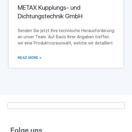
METAX Kupplungs- und
Dichtungstechnik GmbH
Senden Sie jetzt Ihre technische Herausforderung
an unser Team. Auf Basis Ihrer Angaben treffen
wir eine Produktvorauswahl, welche wir detailliert
READ MORE »
Folge uns