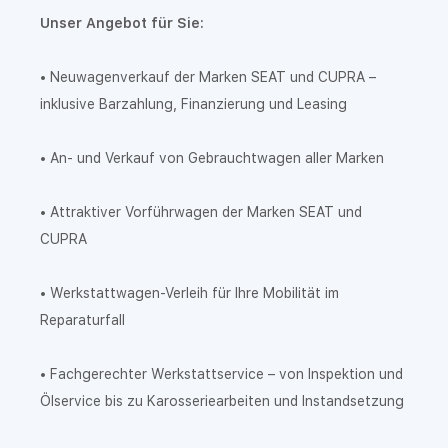
Unser Angebot für Sie:
• Neuwagenverkauf der Marken SEAT und CUPRA –
inklusive Barzahlung, Finanzierung und Leasing
• An- und Verkauf von Gebrauchtwagen aller Marken
• Attraktiver Vorführwagen der Marken SEAT und
CUPRA
• Werkstattwagen-Verleih für Ihre Mobilität im
Reparaturfall
• Fachgerechter Werkstattservice – von Inspektion und
Ölservice bis zu Karosseriearbeiten und Instandsetzung