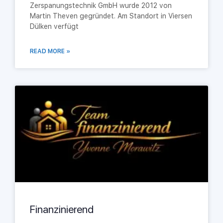
Zerspanungstechnik GmbH wurde 2012 von
Martin Theven gegründet. Am Standort in Viersen
Dülken verfügt
READ MORE »
Finanzinierend