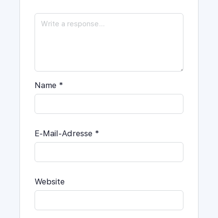
Name
*
E-Mail-Adresse
*
Website