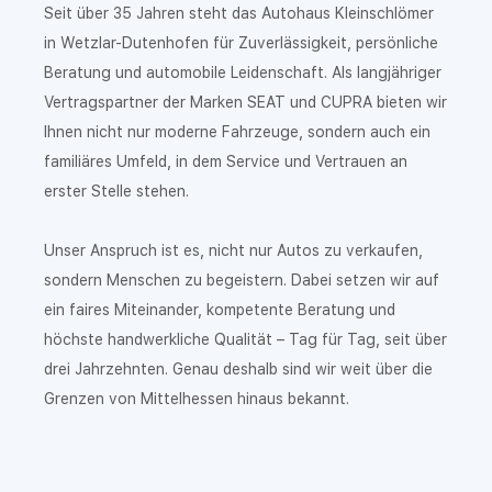
Seit über 35 Jahren steht das Autohaus Kleinschlömer
in Wetzlar-Dutenhofen für Zuverlässigkeit, persönliche
Beratung und automobile Leidenschaft. Als langjähriger
Vertragspartner der Marken SEAT und CUPRA bieten wir
Ihnen nicht nur moderne Fahrzeuge, sondern auch ein
familiäres Umfeld, in dem Service und Vertrauen an
erster Stelle stehen.
Unser Anspruch ist es, nicht nur Autos zu verkaufen,
sondern Menschen zu begeistern. Dabei setzen wir auf
ein faires Miteinander, kompetente Beratung und
höchste handwerkliche Qualität – Tag für Tag, seit über
drei Jahrzehnten. Genau deshalb sind wir weit über die
Grenzen von Mittelhessen hinaus bekannt.