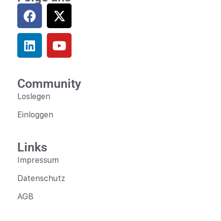
Community
Loslegen
Einloggen
Links
Impressum
Datenschutz
AGB