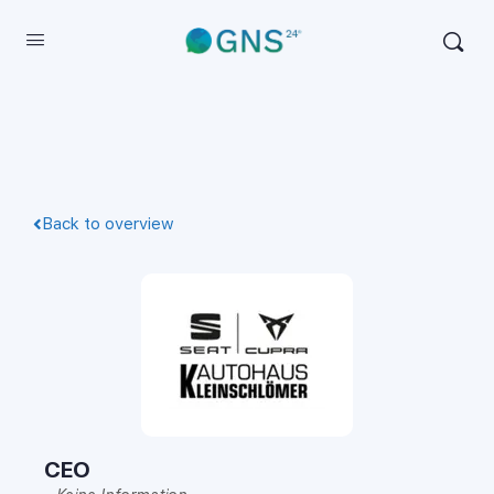
Back to overview
CEO