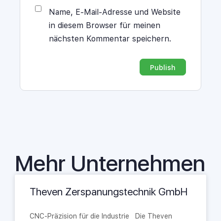
Name, E-Mail-Adresse und Website
in diesem Browser für meinen
nächsten Kommentar speichern.
Alternative:
Mehr Unternehmen
Theven Zerspanungstechnik GmbH
CNC-Präzision für die Industrie Die Theven