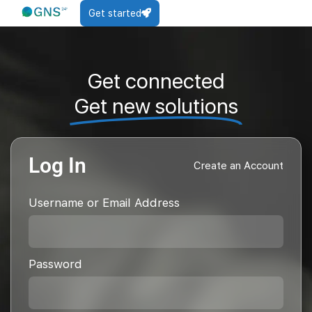
Get started
Get connected
Get new solutions
Log In
Create an Account
Username or Email Address
Password