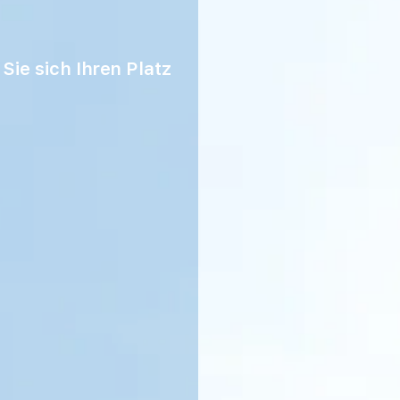
Sie sich Ihren Platz