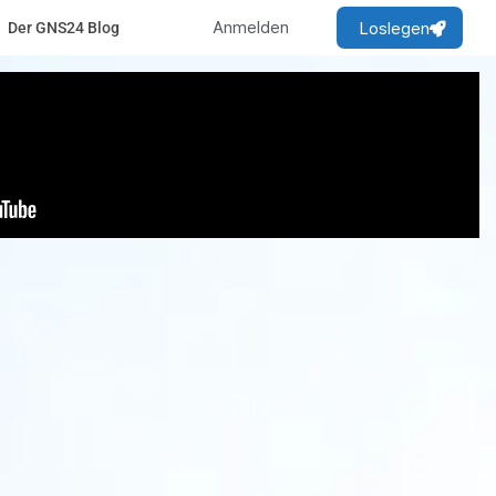
Anmelden
Loslegen
Der GNS24 Blog