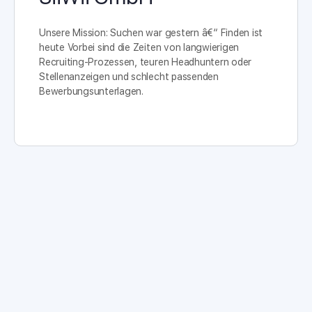
Unsere Mission: Suchen war gestern â€“ Finden ist
heute Vorbei sind die Zeiten von langwierigen
Recruiting-Prozessen, teuren Headhuntern oder
Stellenanzeigen und schlecht passenden
Bewerbungsunterlagen.