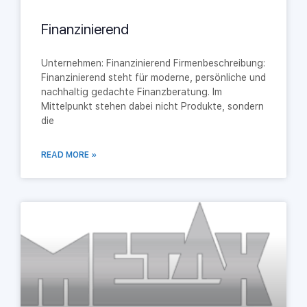
Finanzinierend
Unternehmen: Finanzinierend Firmenbeschreibung:
Finanzinierend steht für moderne, persönliche und
nachhaltig gedachte Finanzberatung. Im
Mittelpunkt stehen dabei nicht Produkte, sondern
die
READ MORE »