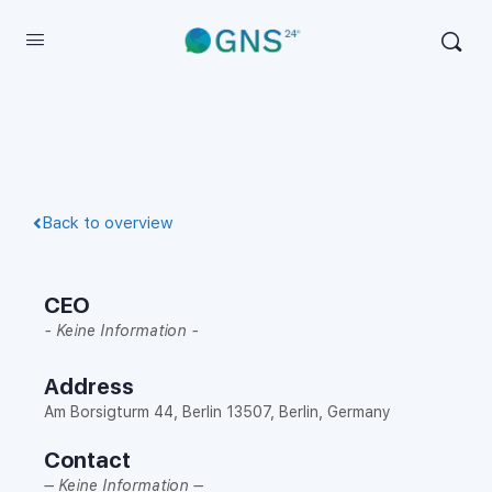
Back to overview
CEO
- Keine Information -
Address
Am Borsigturm 44, Berlin 13507, Berlin, Germany
Contact
– Keine Information –