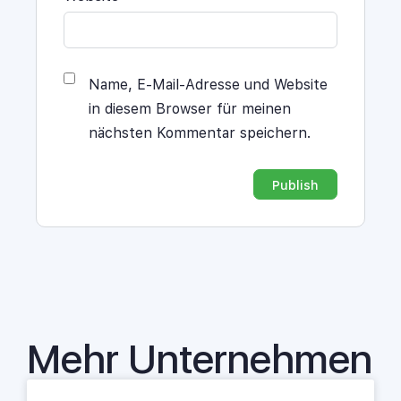
Name, E-Mail-Adresse und Website
in diesem Browser für meinen
nächsten Kommentar speichern.
Alternative:
Mehr Unternehmen