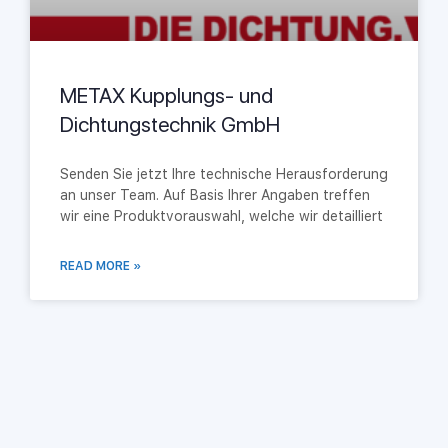
METAX Kupplungs- und
Dichtungstechnik GmbH
Senden Sie jetzt Ihre technische Herausforderung
an unser Team. Auf Basis Ihrer Angaben treffen
wir eine Produktvorauswahl, welche wir detailliert
READ MORE »