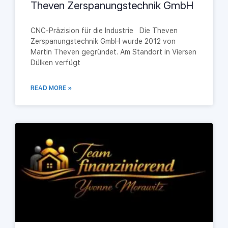
Theven Zerspanungstechnik GmbH
CNC-Präzision für die Industrie Die Theven
Zerspanungstechnik GmbH wurde 2012 von
Martin Theven gegründet. Am Standort in Viersen
Dülken verfügt
READ MORE »