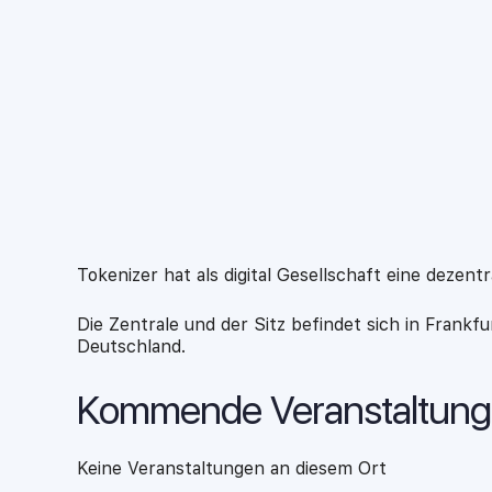
Tokenizer hat als digital Gesellschaft eine dezen
Die Zentrale und der Sitz befindet sich in Frankf
Deutschland.
Kommende Veranstaltun
Keine Veranstaltungen an diesem Ort