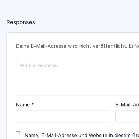
Responses
Deine E-Mail-Adresse wird nicht veröffentlicht.
Erfo
Name
*
E-Mail-A
Name, E-Mail-Adresse und Website in diesem B