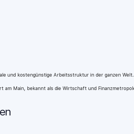
trale und kostengünstige Arbeitsstruktur in der ganzen Welt.
urt am Main, bekannt als die Wirtschaft und Finanzmetropol
gen