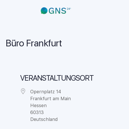
Büro Frankfurt
VERANSTALTUNGSORT
Opernplatz 14
Frankfurt am Main
Hessen
60313
Deutschland