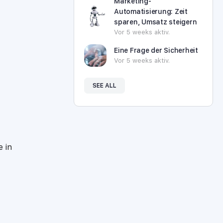
Marketing-
Automatisierung: Zeit
sparen, Umsatz steigern
Vor 5 weeks aktiv.
Eine Frage der Sicherheit
Vor 5 weeks aktiv.
SEE ALL
e in