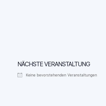
NÄCHSTE VERANSTALTUNG
Keine bevorstehenden Veranstaltungen