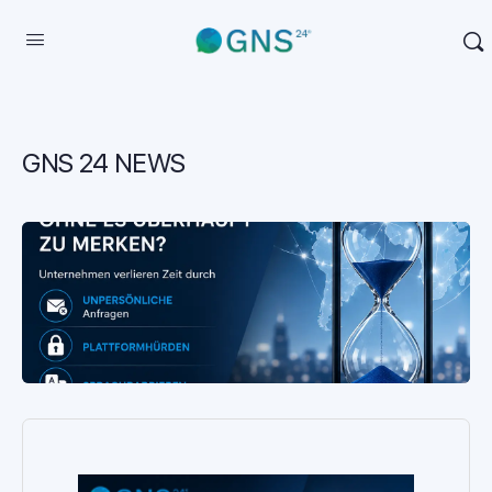
GNS 24 NEWS