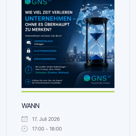
WANN
17. Juli 2026
17:00 - 18:00