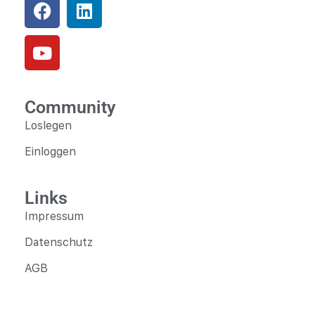
Community
Loslegen
Einloggen
Links
Impressum
Datenschutz
AGB
Fragen?