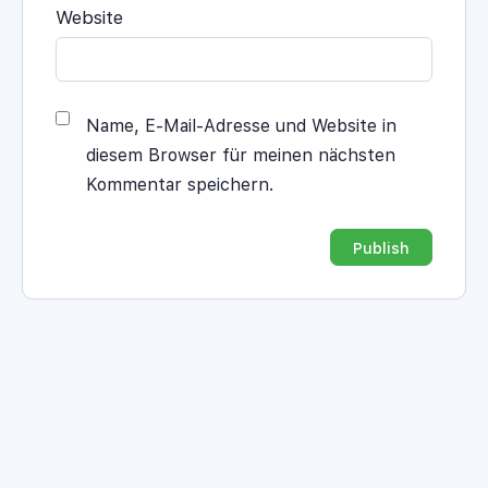
Website
Name, E-Mail-Adresse und Website in
diesem Browser für meinen nächsten
Kommentar speichern.
Alternative: