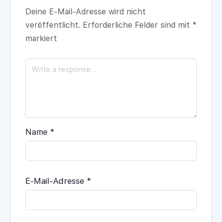
Deine E-Mail-Adresse wird nicht
veröffentlicht.
Erforderliche Felder sind mit
*
markiert
Name
*
E-Mail-Adresse
*