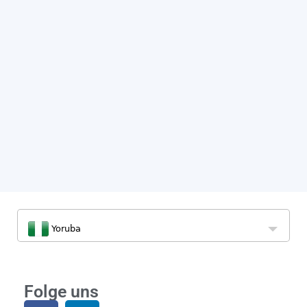
Yoruba
Folge uns