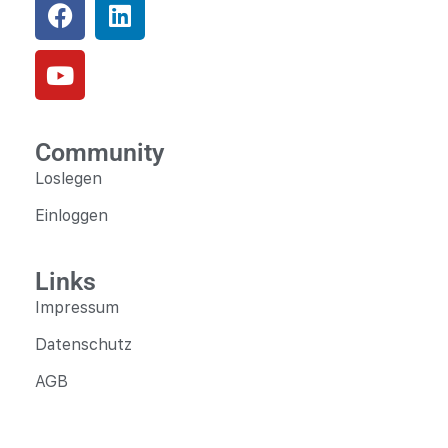
Community
Loslegen
Einloggen
Links
Impressum
Datenschutz
AGB
Fragen?