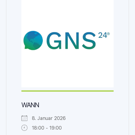
WANN
8. Januar 2026
18:00 - 19:00