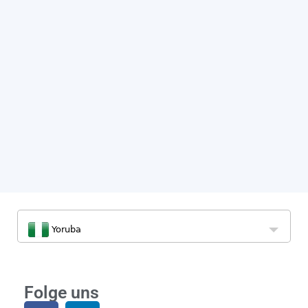
Yoruba
Folge uns