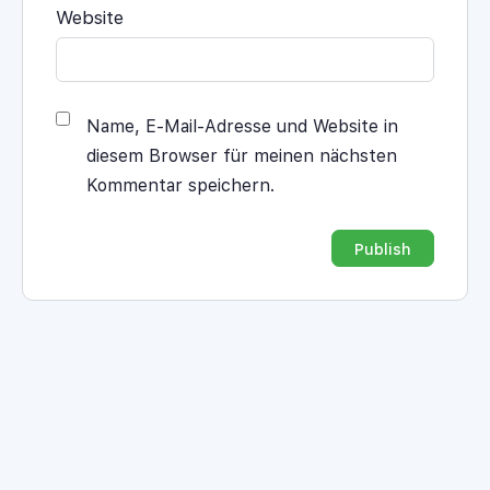
Website
Name, E-Mail-Adresse und Website in
diesem Browser für meinen nächsten
Kommentar speichern.
Alternative: