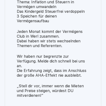
Thema: Inflation und Steuern in
Vermögen umwandeln
Das Kindergeld Steuerfrei verdoppeln
3 Speichen für deinen
Vermögensaufbau
Jeden Monat kommt der Vermögens
Club in Werl zusammen.
Dabei haben wir stets wechselnden
Themen und Referenten.
Wir haben nur begrenzte zur
Verfügung. Melde dich schnell bei uns
an.
Die Erfahrung zeigt, dass im Anschluss
der große AHA-Effekt nie ausbleibt.
„Stell dir vor, immer wenn die Mieten
und Preise steigen, würdest DU
mitverdienen!“