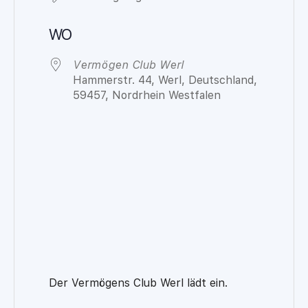
WO
Vermögen Club Werl
Hammerstr. 44, Werl, Deutschland,
59457, Nordrhein Westfalen
Der Vermögens Club Werl lädt ein.