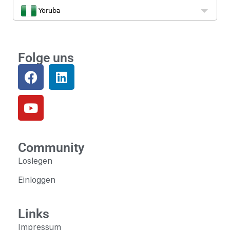
Yoruba
Folge uns
Community
Loslegen
Einloggen
Links
Impressum