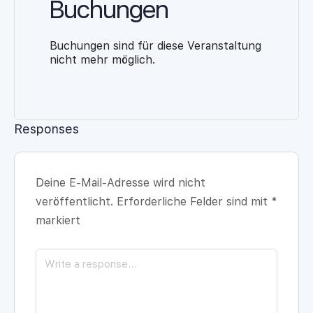
Buchungen
Buchungen sind für diese Veranstaltung
nicht mehr möglich.
Responses
Deine E-Mail-Adresse wird nicht
veröffentlicht.
Erforderliche Felder sind mit
*
markiert