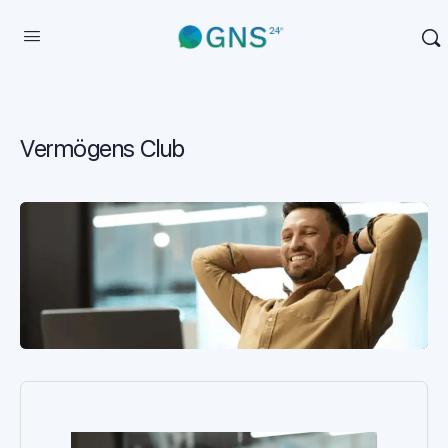
Vermögens Club