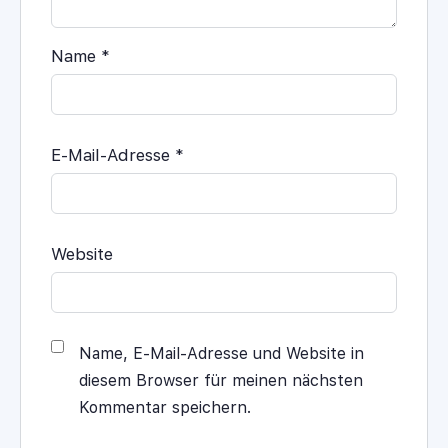
Name
*
E-Mail-Adresse
*
Website
Name, E-Mail-Adresse und Website in
diesem Browser für meinen nächsten
Kommentar speichern.