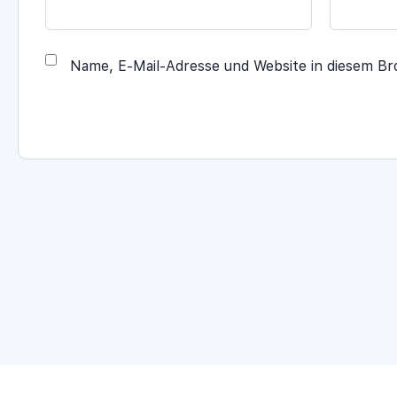
Name, E-Mail-Adresse und Website in diesem B
Alternative: