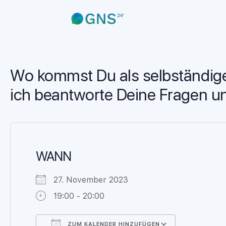
Wo kommst Du als selbständiger
ich beantworte Deine Fragen u
WANN
27. November 2023
19:00 - 20:00
ZUM KALENDER HINZUFÜGEN