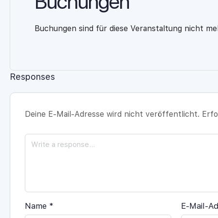
Buchungen
Buchungen sind für diese Veranstaltung nicht me
Responses
Deine E-Mail-Adresse wird nicht veröffentlicht.
Erfo
Name
*
E-Mail-A