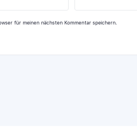
rowser für meinen nächsten Kommentar speichern.