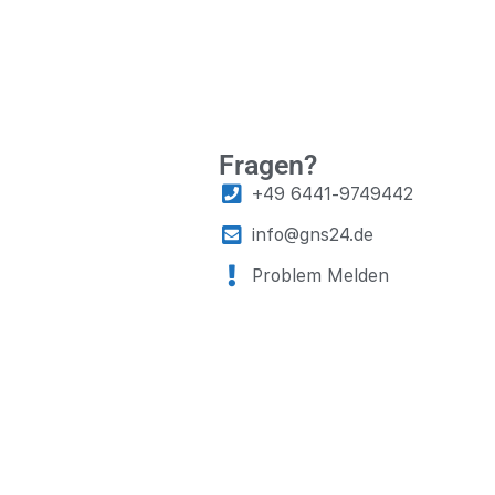
Fragen?
+49 6441-9749442
info@gns24.de
Problem Melden