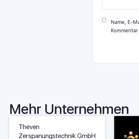
Name, E-Mai
Kommentar 
Alternative:
Mehr Unternehmen
Theven
Zerspanungstechnik GmbH