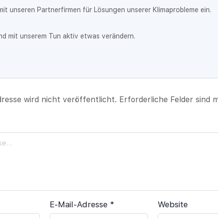
it unseren Partnerfirmen für Lösungen unserer Klimaprobleme ein.
nd mit unserem Tun aktiv etwas verändern.
resse wird nicht veröffentlicht.
Erforderliche Felder sind 
E-Mail-Adresse
*
Website