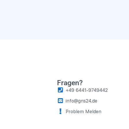
Fragen?
+49 6441-9749442
info@gns24.de
Problem Melden