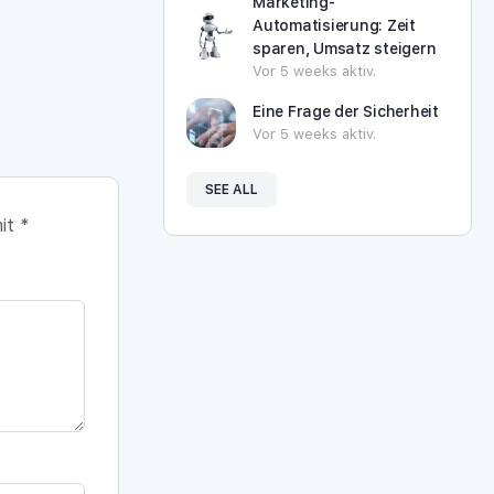
Marketing-
Automatisierung: Zeit
sparen, Umsatz steigern
Vor 5 weeks aktiv.
Eine Frage der Sicherheit
Vor 5 weeks aktiv.
SEE ALL
mit
*