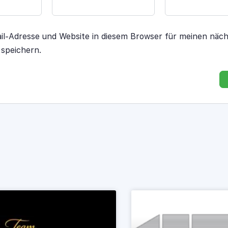
l-Adresse und Website in diesem Browser für meinen näc
speichern.