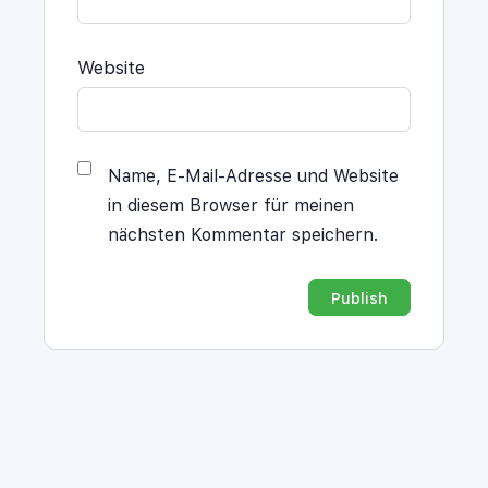
Website
Name, E-Mail-Adresse und Website
in diesem Browser für meinen
nächsten Kommentar speichern.
Alternative: