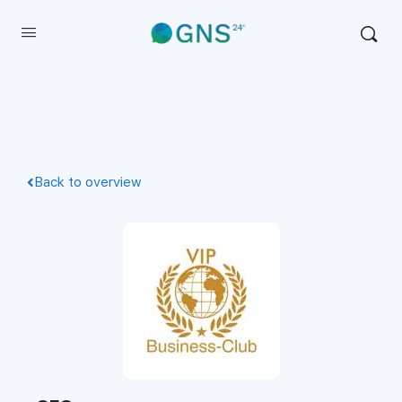
Back to overview