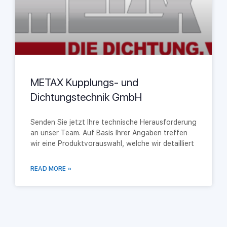
METAX Kupplungs- und
Dichtungstechnik GmbH
Senden Sie jetzt Ihre technische Herausforderung
an unser Team. Auf Basis Ihrer Angaben treffen
wir eine Produktvorauswahl, welche wir detailliert
READ MORE »