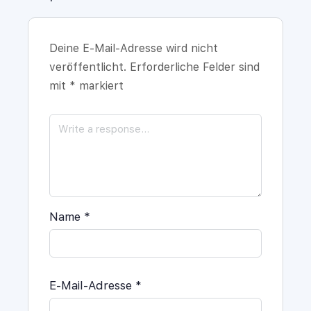
Deine E-Mail-Adresse wird nicht
veröffentlicht.
Erforderliche Felder sind
mit
*
markiert
Name
*
E-Mail-Adresse
*