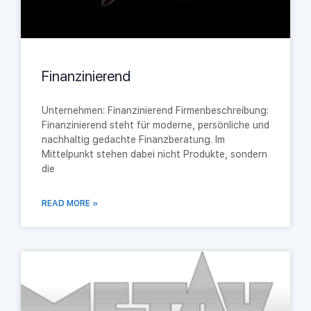
Finanzinierend
Unternehmen: Finanzinierend Firmenbeschreibung:
Finanzinierend steht für moderne, persönliche und
nachhaltig gedachte Finanzberatung. Im
Mittelpunkt stehen dabei nicht Produkte, sondern
die
READ MORE »