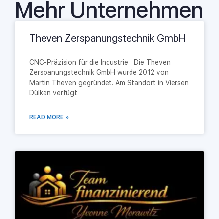
Mehr Unternehmen
Theven Zerspanungstechnik GmbH
CNC-Präzision für die Industrie Die Theven
Zerspanungstechnik GmbH wurde 2012 von
Martin Theven gegründet. Am Standort in Viersen
Dülken verfügt
READ MORE »