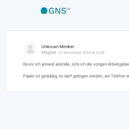
Unknown Member
Mitglied
12. November 2024 at 13:40
Bevor ich jemand anstelle, rufe ich die vorigen Arbeitgebe
Papier ist geduldig, es darf gelogen werden, am Telefon 